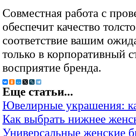
Совместная работа с про
обеспечит качество толсто
соответствие вашим ожида
только в корпоративный с
восприятие бренда.
Еще статьи...
Ювелирные украшения: ка
Как выбрать нижнее женск
Универсальные женские бр