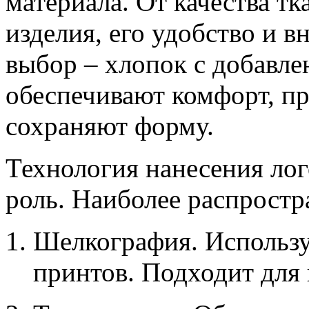
материала. От качества тк
изделия, его удобство и 
выбор – хлопок с добавле
обеспечивают комфорт, пр
сохраняют форму.
Технология нанесения лог
роль. Наиболее распрост
Шелкография. Использу
принтов. Подходит для