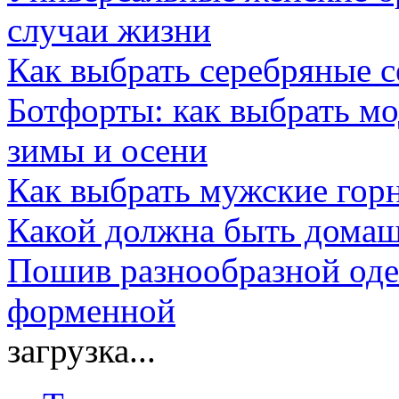
случаи жизни
Как выбрать серебряные с
Ботфорты: как выбрать м
зимы и осени
Как выбрать мужские го
Какой должна быть дома
Пошив разнообразной оде
форменной
загрузка...