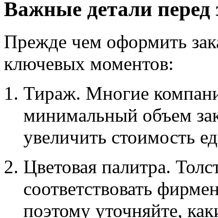
Важные детали перед 
Прежде чем оформить зака
ключевых моментов:
Тираж. Многие компани
минимальный объем зак
увеличить стоимость е
Цветовая палитра. Тол
соответствовать фирме
поэтому уточняйте, как