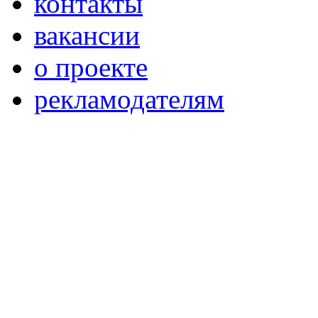
контакты
вакансии
о проекте
рекламодателям