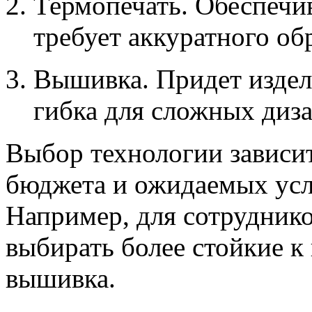
Термопечать. Обеспечи
требует аккуратного об
Вышивка. Придет издел
гибка для сложных диз
Выбор технологии зависит
бюджета и ожидаемых усл
Например, для сотруднико
выбирать более стойкие к 
вышивка.