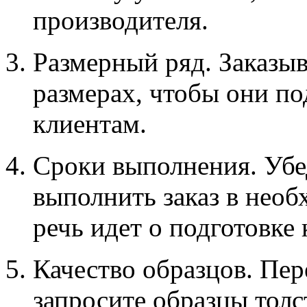
производителя.
Размерный ряд. Заказыв
размерах, чтобы они п
клиентам.
Сроки выполнения. Убе
выполнить заказ в необ
речь идет о подготовке
Качество образцов. Пе
запросите образцы толс