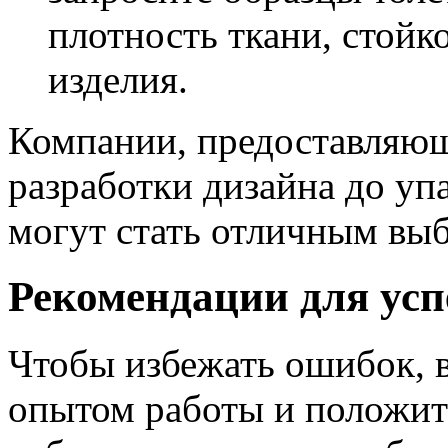
плотность ткани, стойк
изделия.
Компании, предоставляющ
разработки дизайна до уп
могут стать отличным выб
Рекомендации для усп
Чтобы избежать ошибок, 
опытом работы и положит