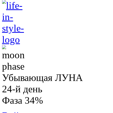
Убывающая ЛУНА
24-й день
Фаза 34%