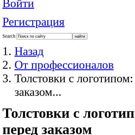
Войти
Регистрация
Search
Назад
От профессионалов
Толстовки с логотипом:
заказом...
Толстовки с логотип
перед заказом