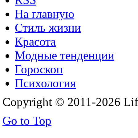
На главную
Стиль жизни
Красота
Модные тенденции
Гороскоп
Психология
Copyright © 2011-2026 Life
Go to Top