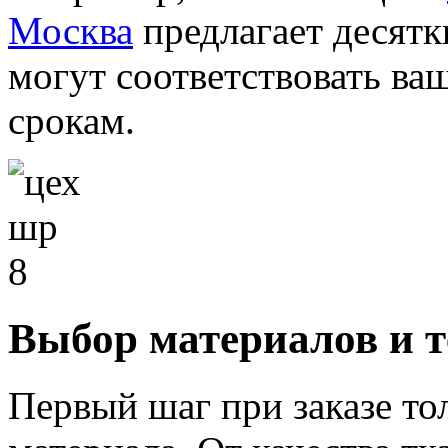
Москва
предлагает десятки
могут соответствовать ва
срокам.
Выбор материалов и т
Первый шаг при заказе то