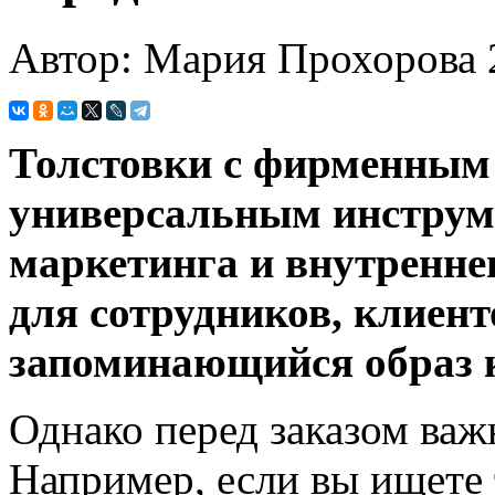
Автор: Мария Прохорова
Толстовки с фирменным 
универсальным инструм
маркетинга и внутренне
для сотрудников, клиент
запоминающийся образ 
Однако перед заказом важ
Например, если вы ищете