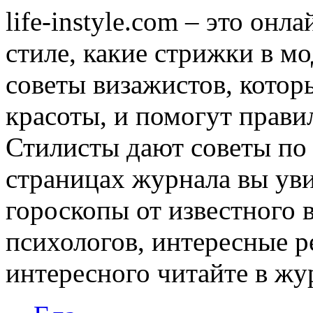
life-instyle.com – это онл
стиле, какие стрижки в мо
советы визажистов, котор
красоты, и помогут прави
Стилисты дают советы по
страницах журнала вы уви
гороскопы от известного 
психологов, интересные р
интересного читайте в журн