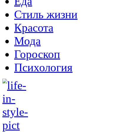
Еда
Стиль жизни
Красота
Мода
Гороскоп
Психология