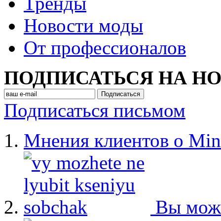
Тренды
Новости моды
От профессионалов
ПОДПИСАТЬСЯ НА Н
Подписаться письмом
Мнения клиентов о Min
Вы мож