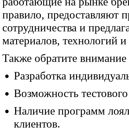
работающие на рынке бре
правило, предоставляют 
сотрудничества и предлаг
материалов, технологий и 
Также обратите внимание
Разработка индивидуаль
Возможность тестового 
Наличие программ лоял
клиентов.