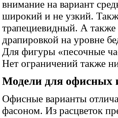
внимание на вариант сред
широкий и не узкий. Так
трапециевидный. А также 
драпировкой на уровне бе
Для фигуры «песочные ча
Нет ограничений также ни
Модели для офисных 
Офисные варианты отлич
фасоном. Из расцветок п