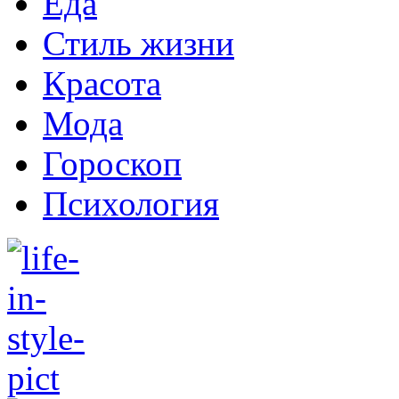
Еда
Стиль жизни
Красота
Мода
Гороскоп
Психология