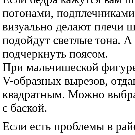
погонами, подплечниками
визуально делают плечи ш
подойдут светлые тона. А
подчеркнуть поясом.
При мальчишеской фигуре 
V-образных вырезов, отда
квадратным. Можно выбр
с баской.
Если есть проблемы в рай