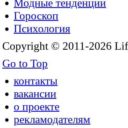
Модные тенденции
Гороскоп
Психология
Copyright © 2011-2026 Life
Go to Top
контакты
вакансии
о проекте
рекламодателям