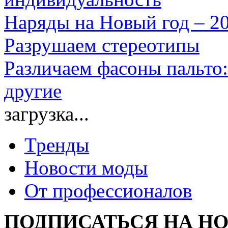
Наряды на Новый год – 2
Разрушаем стереотипы
Различаем фасоны пальто:
другие
загрузка...
Тренды
Новости моды
От профессионалов
ПОДПИСАТЬСЯ НА Н