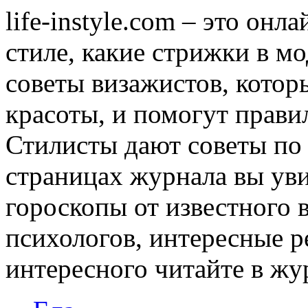
life-instyle.com – это онл
стиле, какие стрижки в мо
советы визажистов, котор
красоты, и помогут прави
Стилисты дают советы по
страницах журнала вы уви
гороскопы от известного 
психологов, интересные р
интересного читайте в журн