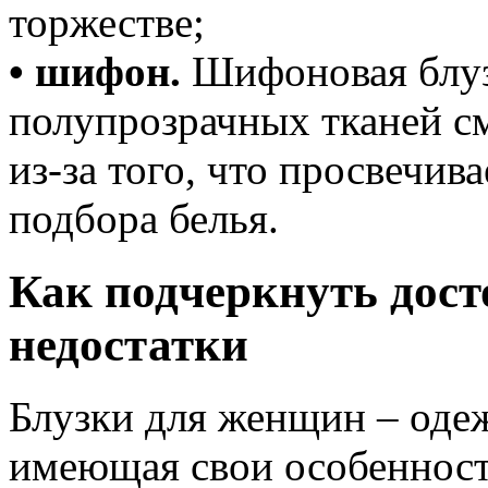
торжестве;
• шифон.
Шифоновая блуз
полупрозрачных тканей см
из-за того, что просвечив
подбора белья.
Как подчеркнуть дост
недостатки
Блузки для женщин – одеж
имеющая свои особенност