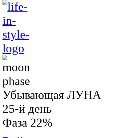
Убывающая ЛУНА
25-й день
Фаза 22%