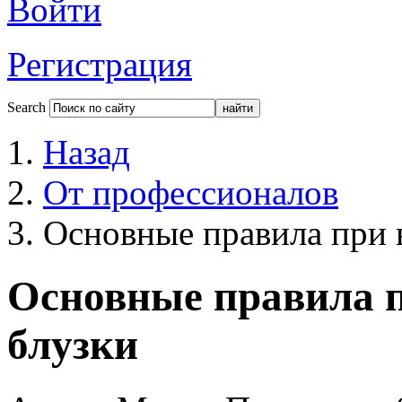
Войти
Регистрация
Search
Назад
От профессионалов
Основные правила при 
Основные правила 
блузки