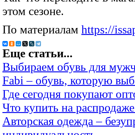
этом сезоне.
По материалам
https://issa
Еще статьи...
Выбираем обувь для муж
Fabi – обувь, которую в
Где сегодня покупают опт
Что купить на распродаже
Авторская одежда – безуп
индивидуальность