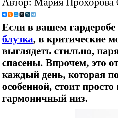
Автор: Мария Прохорова
Если в вашем гардеробе 
блузка
, в критические 
выглядеть стильно, нар
спасены. Впрочем, это о
каждый день, которая по
особенной, стоит просто
гармоничный низ.