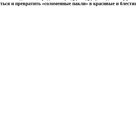
виться и превратить «соломенные пакли» в красивые и блест