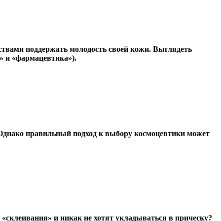
твами поддержать молодость своей кожи. Выглядеть
» и «фармацевтика»).
 Однако правильный подход к выбору космоцевтики может
 «склеивания» и никак не хотят укладываться в прическу?