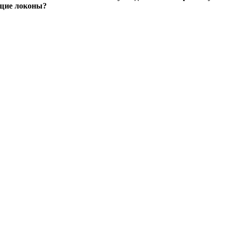
ящие локоны?