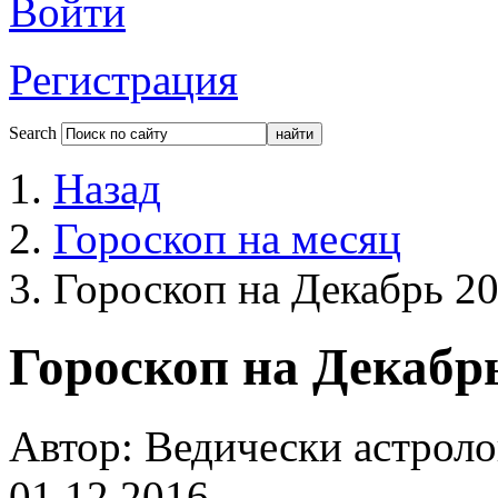
Войти
Регистрация
Search
Назад
Гороскоп на месяц
Гороскоп на Декабрь 2
Гороскоп на Декабр
Автор: Ведически астроло
01.12.2016