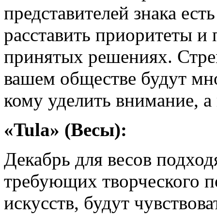
представителей знака ест
расставить приоритеты и 
принятых решениях. Стре
вашем обществе будут мно
кому уделить внимание, а 
«Tula» (Весы):
Декабрь для весов подхо
требующих творческого под
искусств, будут чувствов