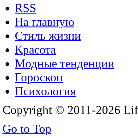
RSS
На главную
Стиль жизни
Красота
Модные тенденции
Гороскоп
Психология
Copyright © 2011-2026 Life
Go to Top