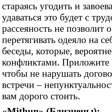
стараясь угодить и завоев
удаваться это будет с труд
рассеяность не позволит о
перетягивать одеяло на се
беседы, которые, вероятне
конфликтами. Приложите 
чтобы не нарушать догово
встречи – непунктуальнос
вам дорого стоить.
«Mithun» (Близнецы):