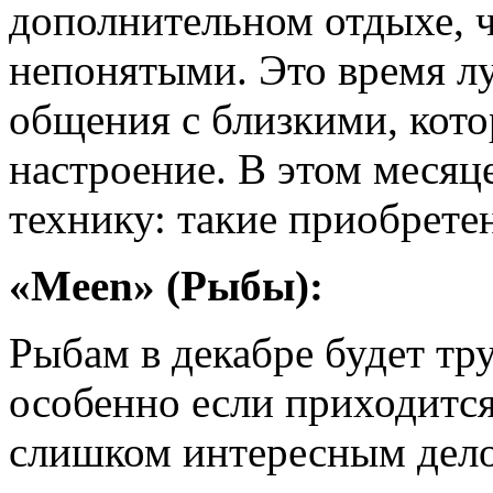
дополнительном отдыхе, 
непонятыми. Это время лу
общения с близкими, кото
настроение. В этом месяц
технику: такие приобрете
«Meen» (Рыбы):
Рыбам в декабре будет тр
особенно если приходится
слишком интересным дел