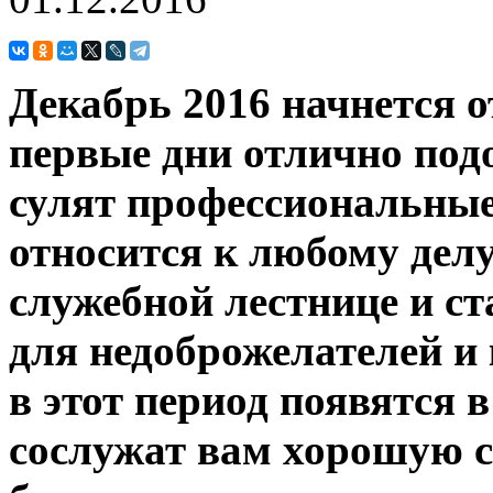
Декабрь 2016 начнется о
первые дни отлично подо
сулят профессиональные 
относится к любому делу
служебной лестнице и с
для недоброжелателей и
в этот период появятся 
сослужат вам хорошую 