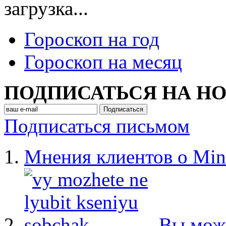
загрузка...
Гороскоп на год
Гороскоп на месяц
ПОДПИСАТЬСЯ НА Н
Подписаться письмом
Мнения клиентов о Min
Вы мож