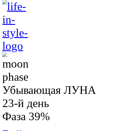
Убывающая ЛУНА
23-й день
Фаза 39%