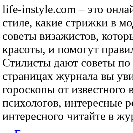
life-instyle.com – это онл
стиле, какие стрижки в мо
советы визажистов, котор
красоты, и помогут прави
Стилисты дают советы по
страницах журнала вы уви
гороскопы от известного 
психологов, интересные р
интересного читайте в журн