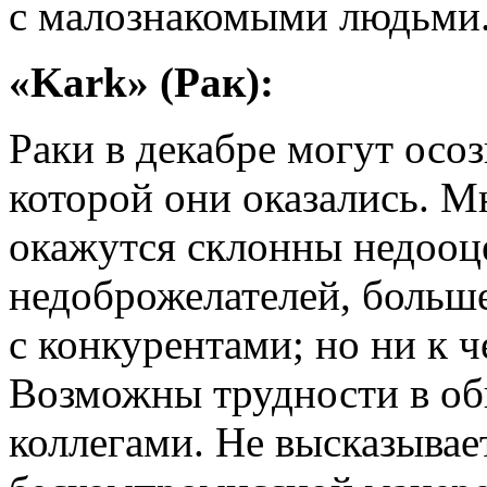
с малознакомыми людьми
«Kark» (Рак):
Раки в декабре могут осоз
которой они оказались. М
окажутся склонны недооц
недоброжелателей, больше
с конкурентами; но ни к 
Возможны трудности в об
коллегами. Не высказывае