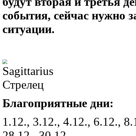
будут вторая и третья д
события, сейчас нужно 
ситуации.
Благоприятные дни:
1.12., 3.12., 4.12., 6.12., 8.
28.12., 30.12.