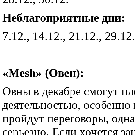
Неблагоприятные дни:
7.12., 14.12., 21.12., 29.12.
«Mesh» (Овен):
Овны в декабре смогут пл
деятельностью, особенно
пройдут переговоры, одна
серьезно. Если хочется з