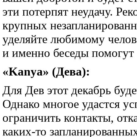
эти потерпят неудачу. Рек
крупных незапланированн
уделяйте любимому челове
и именно беседы помогут 
«Kanya» (Дева):
Для Дев этот декабрь буд
Однако многое удастся усп
ограничить контакты, отка
каких-то запланированных