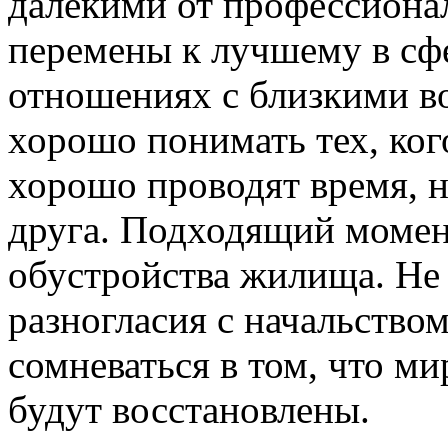
далекими от профессиона
перемены к лучшему в сф
отношениях с близкими во
хорошо понимать тех, ко
хорошо проводят время, 
друга. Подходящий момен
обустройства жилища. Не
разногласия с начальство
сомневаться в том, что м
будут восстановлены.