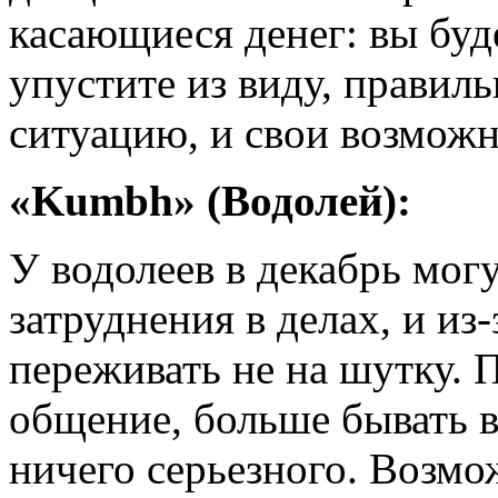
касающиеся денег: вы буд
упустите из виду, правил
ситуацию, и свои возможн
«Kumbh» (Водолей):
У водолеев в декабрь мог
затруднения в делах, и из
переживать не на шутку. 
общение, больше бывать в
ничего серьезного. Возмо