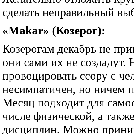
сделать неправильный вы
«Makar» (Козерог):
Козерогам декабрь не при
они сами их не создадут. 
провоцировать ссору с че
несимпатичен, но ничем п
Месяц подходит для самос
числе физической, а такж
дисциплин. Можно прини