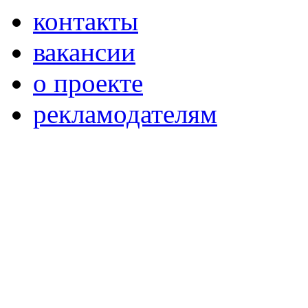
контакты
вакансии
о проекте
рекламодателям