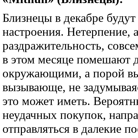
Близнецы в декабре будут
настроения. Нетерпение, 
раздражительность, совсе
в этом месяце помешают 
окружающими, а порой вы 
вызывающе, не задумываяс
это может иметь. Вероятн
неудачных покупок, напра
отправляться в далекие п