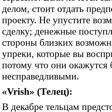
делом, стоит отдать пред
проекту. Не упустите во
сделку; денежные поступл
стороны близких возможн
упреки, которые вы воспр
потому что они окажутся
несправедливыми.
«Vrish» (Телец):
В декабре тельцам предст