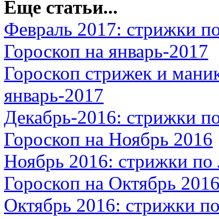
Еще статьи...
Февраль 2017: стрижки п
Гороскоп на январь-2017
Гороскоп стрижек и мани
январь-2017
Декабрь-2016: стрижки п
Гороскоп на Ноябрь 2016
Ноябрь 2016: стрижки по
Гороскоп на Октябрь 201
Октябрь 2016: стрижки п