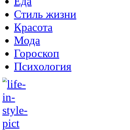
Еда
Стиль жизни
Красота
Мода
Гороскоп
Психология