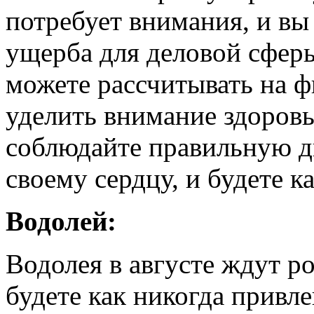
потребует внимания, и вы
ущерба для деловой сфер
можете рассчитывать на 
уделить внимание здоров
соблюдайте правильную д
своему сердцу, и будете к
Водолей:
Водолея в августе ждут р
будете как никогда привл