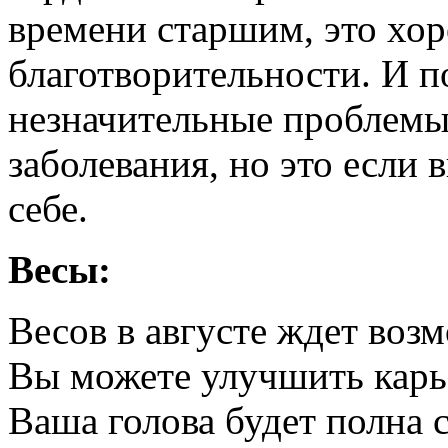
времени старшим, это хо
благотворительности. И п
незначительные проблемы
заболевания, но это если 
себе.
Весы:
Весов в августе ждет возм
Вы можете улучшить карье
Ваша голова будет полна 