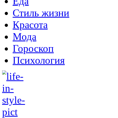
Еда
Стиль жизни
Красота
Мода
Гороскоп
Психология