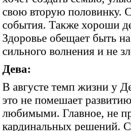
свою вторую половинку. С
события. Также хороши де
Здоровье обещает быть на
сильного волнения и не з
Дева:
В августе темп жизни у Д
это не помешает развити
любимыми. Главное, не пр
кардинальных решений. С