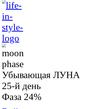
Убывающая ЛУНА
25-й день
Фаза 24%