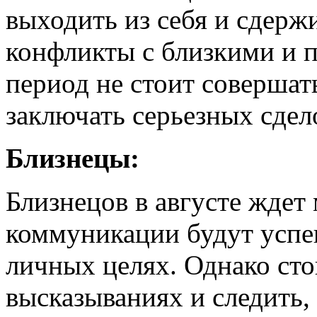
выходить из себя и сдерж
конфликты с близкими и п
период не стоит совершат
заключать серьезных сдел
Близнецы:
Близнецов в августе ждет
коммуникации будут успеш
личных целях. Однако сто
высказываниях и следить