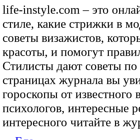
life-instyle.com – это онл
стиле, какие стрижки в мо
советы визажистов, котор
красоты, и помогут прави
Стилисты дают советы по
страницах журнала вы уви
гороскопы от известного 
психологов, интересные р
интересного читайте в журн