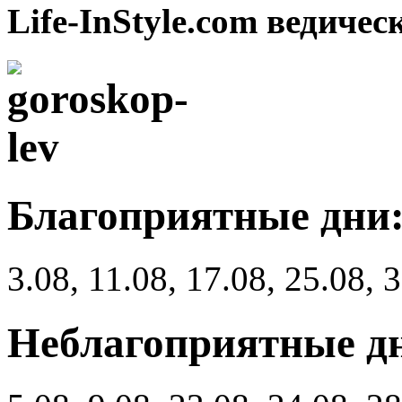
Life-InStyle.com ведиче
Благоприятные дни
3.08, 11.08, 17.08, 25.08, 
Неблагоприятные д