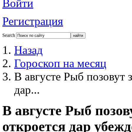
Войти
Регистрация
Search
Назад
Гороскоп на месяц
В августе Рыб позовут 
дар...
В августе Рыб позов
откроется дар убежд