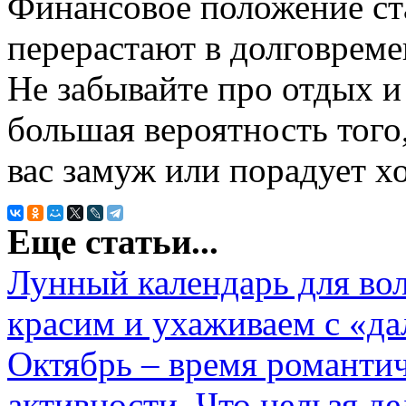
Финансовое положение ста
перерастают в долговрем
Не забывайте про отдых и
большая вероятность того
вас замуж или порадует 
Еще статьи...
Лунный календарь для вол
красим и ухаживаем с «д
Октябрь – время романтич
активности. Что нельзя де