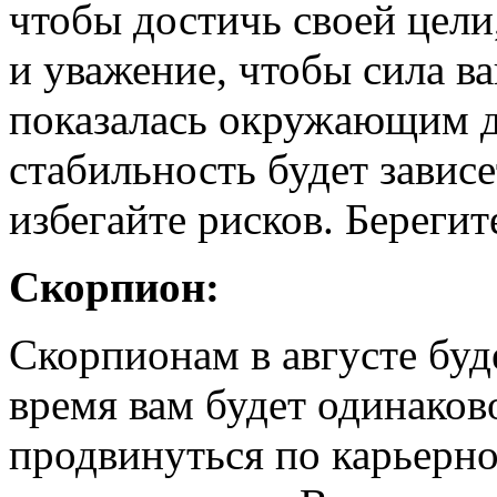
чтобы достичь своей цели
и уважение, чтобы сила в
показалась окружающим 
стабильность будет завис
избегайте рисков. Берегит
Скорпион:
Скорпионам в августе буде
время вам будет одинаков
продвинуться по карьерн