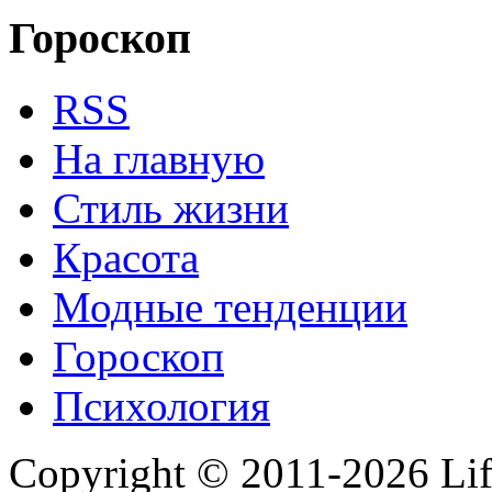
Гороскоп
RSS
На главную
Стиль жизни
Красота
Модные тенденции
Гороскоп
Психология
Copyright © 2011-2026 Life