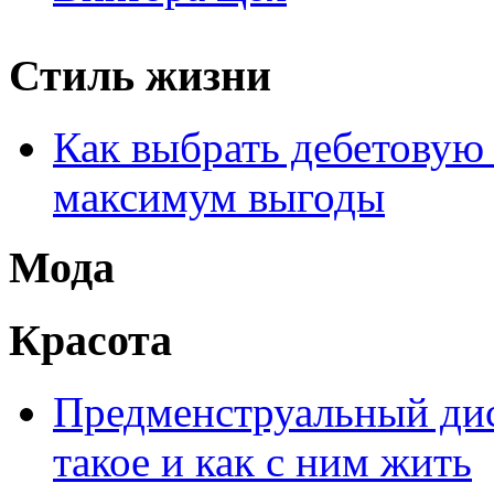
Стиль жизни
Как выбрать дебетовую 
максимум выгоды
Мода
Красота
Предменструальный дис
такое и как с ним жить