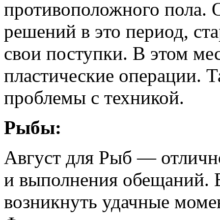
противоположного пола. 
решений в это период, ст
свои поступки. В этом ме
пластические операции. Т
проблемы с техникой.
Рыбы:
Август для Рыб — отличн
и выполнения обещаний. 
возникнуть удачные момен