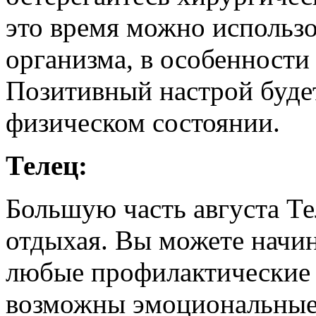
это время можно использо
организма, в особенности
Позитивный настрой будет
физическом состоянии.
Телец:
Большую часть августа Т
отдыхая. Вы можете начин
любые профилактические 
возможны эмоциональные 