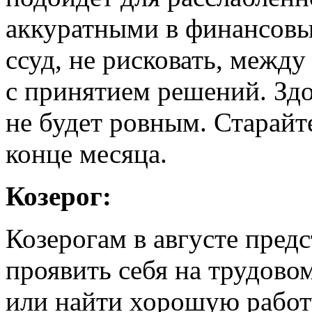
аккуратными в финансовы
ссуд, не рисковать, между
с принятием решений. Здо
не будет ровным. Старайт
конце месяца.
Козерог:
Козерогам в августе пред
проявить себя на трудово
или найти хорошую работу