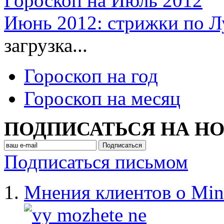
Гороскоп на Июль 2012
Июнь 2012: стрижки по Лу
загрузка...
Гороскоп на год
Гороскоп на месяц
ПОДПИСАТЬСЯ НА Н
Подписаться письмом
Мнения клиентов о Min