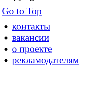
Go to Top
контакты
вакансии
о проекте
рекламодателям