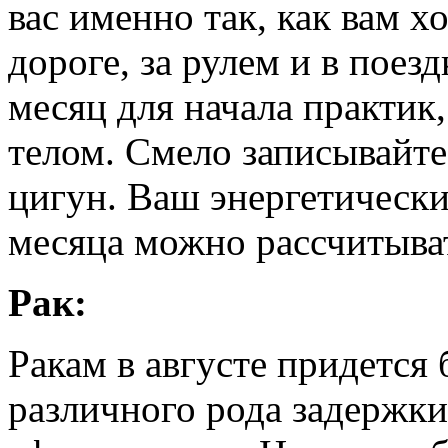
вас именно так, как вам х
дороге, за рулем и в пое
месяц для начала практик
телом. Смело записывайте
цигун. Ваш энергетически
месяца можно рассчитыва
Рак:
Ракам в августе придется
различного рода задержки