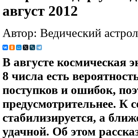
август 2012
Автор: Ведический астро
В августе космическая э
8 числа есть вероятнос
поступков и ошибок, по
предусмотрительнее. К с
стабилизируется, а ближ
удачной. Об этом расск